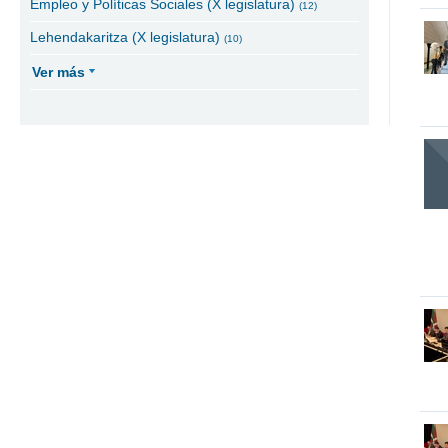
Empleo y Políticas Sociales (X legislatura)
(12)
Lehendakaritza (X legislatura)
(10)
Ver más