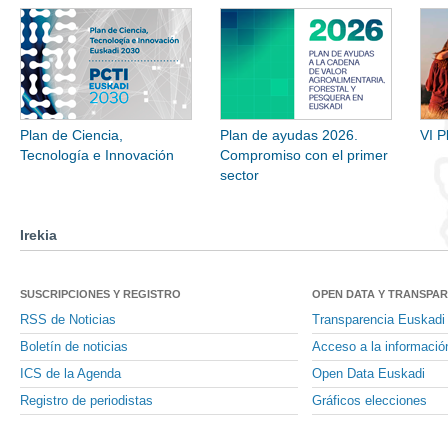
Plan de Ciencia,
Plan de ayudas 2026.
VI P
Tecnología e Innovación
Compromiso con el primer
sector
Irekia
SUSCRIPCIONES Y REGISTRO
OPEN DATA Y TRANSPA
RSS de Noticias
Transparencia Euskadi
Boletín de noticias
Acceso a la informació
ICS de la Agenda
Open Data Euskadi
Registro de periodistas
Gráficos elecciones