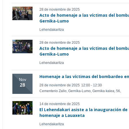
28 de noviembre de 2025
Acto de homenaje a las víctimas del bomba
Gernika-Lumo
Lehendakaritza
28 de noviembre de 2025
Acto de homenaje a las víctimas del bomba
Gernika-Lumo
Lehendakaritza
Homenaje a las víctimas del bombardeo en
Nov
28
28 de noviembre de 2025
12:00 - 12:30
Cementerio Zallo, Gernika-Lumo, Gernika kalea, 56,
14 de noviembre de 2025
El Lehendakari asiste a la inauguración de 
homenaje a Lauaxeta
Lehendakaritza