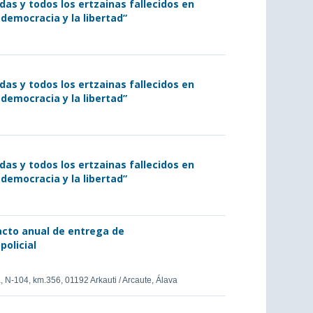
as y todos los ertzainas fallecidos en
 democracia y la libertad”
as y todos los ertzainas fallecidos en
 democracia y la libertad”
as y todos los ertzainas fallecidos en
 democracia y la libertad”
 acto anual de entrega de
policial
 N-104, km.356, 01192 Arkauti / Arcaute, Álava