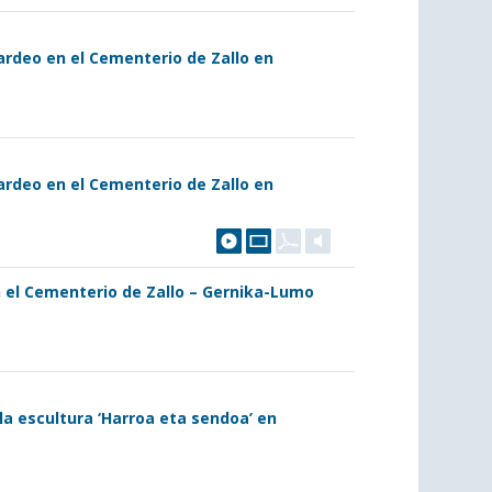
rdeo en el Cementerio de Zallo en
rdeo en el Cementerio de Zallo en
 el Cementerio de Zallo – Gernika-Lumo
la escultura ‘Harroa eta sendoa’ en