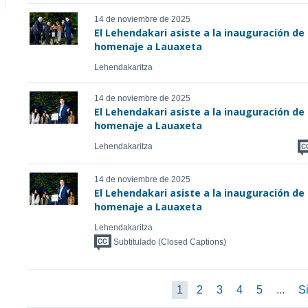
14 de noviembre de 2025
El Lehendakari asiste a la inauguración de 
homenaje a Lauaxeta
Lehendakaritza
14 de noviembre de 2025
El Lehendakari asiste a la inauguración de 
homenaje a Lauaxeta
Lehendakaritza
14 de noviembre de 2025
El Lehendakari asiste a la inauguración de 
homenaje a Lauaxeta
Lehendakaritza
Subtitulado (Closed Captions)
1
2
3
4
5
...
Si