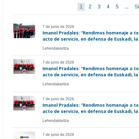
1
2
3
4
5
...
Si
7 de junio de 2026
Imanol Pradales: “Rendimos homenaje a tod
acto de servicio, en defensa de Euskadi, la
Lehendakaritza
7 de junio de 2026
Imanol Pradales: “Rendimos homenaje a tod
acto de servicio, en defensa de Euskadi, la
Lehendakaritza
7 de junio de 2026
Imanol Pradales: “Rendimos homenaje a tod
acto de servicio, en defensa de Euskadi, la
Lehendakaritza
7 de junio de 2026