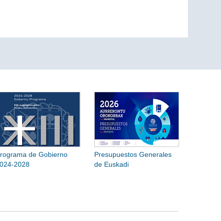
rograma de Gobierno
Presupuestos Generales
024-2028
de Euskadi