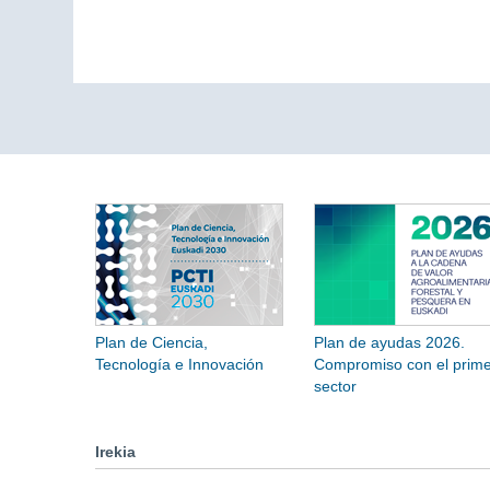
Plan de Ciencia,
Plan de ayudas 2026.
Tecnología e Innovación
Compromiso con el prime
sector
Irekia