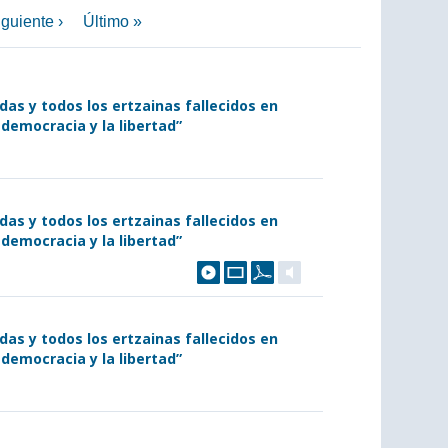
guiente ›
Último »
as y todos los ertzainas fallecidos en
 democracia y la libertad”
as y todos los ertzainas fallecidos en
 democracia y la libertad”
as y todos los ertzainas fallecidos en
 democracia y la libertad”