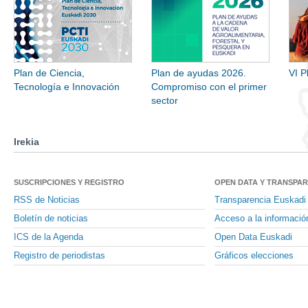
Plan de Ciencia,
Plan de ayudas 2026.
VI P
Tecnología e Innovación
Compromiso con el primer
sector
Irekia
SUSCRIPCIONES Y REGISTRO
OPEN DATA Y TRANSPA
RSS de Noticias
Transparencia Euskadi
Boletín de noticias
Acceso a la informació
ICS de la Agenda
Open Data Euskadi
Registro de periodistas
Gráficos elecciones