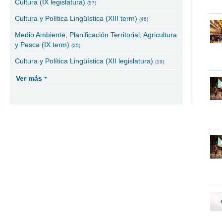
Cultura (IX legislatura)
(57)
Cultura y Política Lingüística (XIII term)
(46)
Medio Ambiente, Planificación Territorial, Agricultura
y Pesca (IX term)
(25)
Cultura y Política Lingüística (XII legislatura)
(19)
Ver más