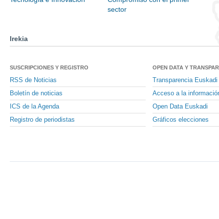
sector
Irekia
SUSCRIPCIONES Y REGISTRO
OPEN DATA Y TRANSPA
RSS de Noticias
Transparencia Euskadi
Boletín de noticias
Acceso a la informació
ICS de la Agenda
Open Data Euskadi
Registro de periodistas
Gráficos elecciones