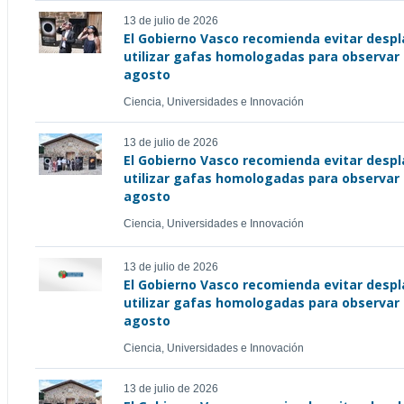
13 de julio de 2026
El Gobierno Vasco recomienda evitar desp
utilizar gafas homologadas para observar e
agosto
Ciencia, Universidades e Innovación
13 de julio de 2026
El Gobierno Vasco recomienda evitar desp
utilizar gafas homologadas para observar e
agosto
Ciencia, Universidades e Innovación
13 de julio de 2026
El Gobierno Vasco recomienda evitar desp
utilizar gafas homologadas para observar e
agosto
Ciencia, Universidades e Innovación
13 de julio de 2026