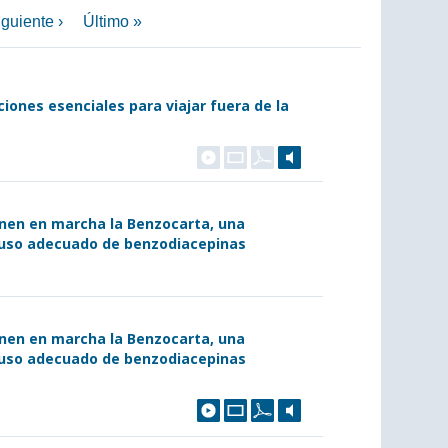
guiente ›
Último »
iones esenciales para viajar fuera de la
nen en marcha la Benzocarta, una
 uso adecuado de benzodiacepinas
nen en marcha la Benzocarta, una
 uso adecuado de benzodiacepinas