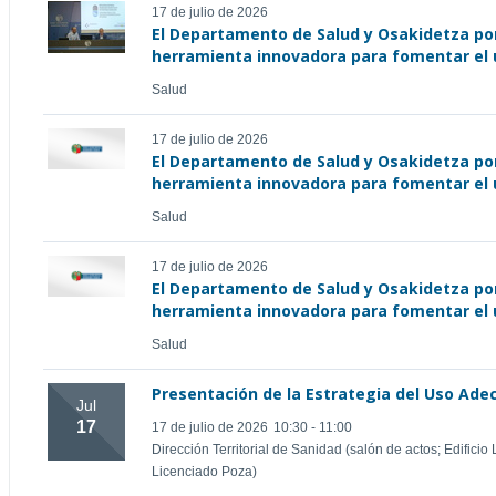
17 de julio de 2026
El Departamento de Salud y Osakidetza po
herramienta innovadora para fomentar el
Salud
17 de julio de 2026
El Departamento de Salud y Osakidetza po
herramienta innovadora para fomentar el
Salud
17 de julio de 2026
El Departamento de Salud y Osakidetza po
herramienta innovadora para fomentar el
Salud
Presentación de la Estrategia del Uso Ad
Jul
17
17 de julio de 2026
10:30 - 11:00
Dirección Territorial de Sanidad (salón de actos; Edifici
Licenciado Poza)