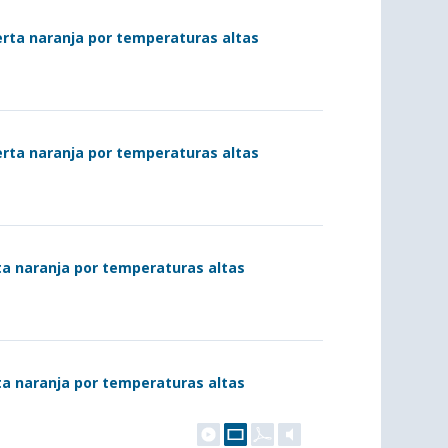
lerta naranja por temperaturas altas
lerta naranja por temperaturas altas
rta naranja por temperaturas altas
rta naranja por temperaturas altas