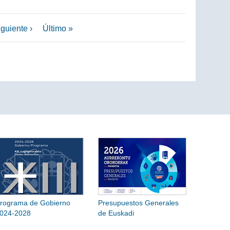
guiente ›
Último »
rograma de Gobierno
Presupuestos Generales
024-2028
de Euskadi