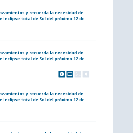
lazamientos y recuerda la necesidad de
l eclipse total de Sol del próximo 12 de
lazamientos y recuerda la necesidad de
l eclipse total de Sol del próximo 12 de
lazamientos y recuerda la necesidad de
l eclipse total de Sol del próximo 12 de