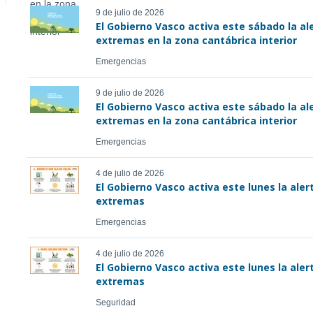
9 de julio de 2026
El Gobierno Vasco activa este sábado la a
extremas en la zona cantábrica interior
Emergencias
9 de julio de 2026
El Gobierno Vasco activa este sábado la a
extremas en la zona cantábrica interior
Emergencias
4 de julio de 2026
El Gobierno Vasco activa este lunes la ale
extremas
Emergencias
4 de julio de 2026
El Gobierno Vasco activa este lunes la ale
extremas
Seguridad