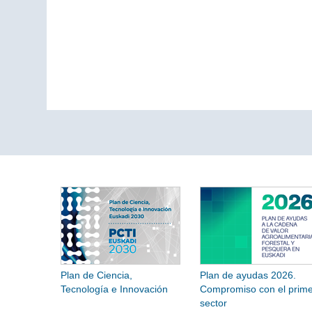
Plan de Ciencia,
Plan de ayudas 2026.
Tecnología e Innovación
Compromiso con el prime
sector