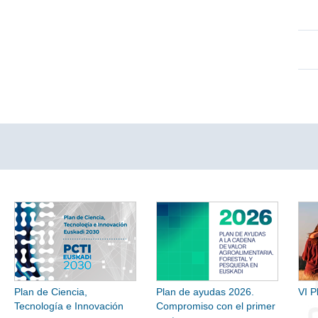
Plan de Ciencia,
Plan de ayudas 2026.
VI P
Tecnología e Innovación
Compromiso con el primer