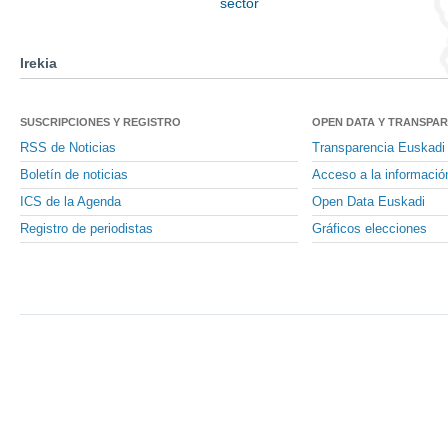
sector
Irekia
SUSCRIPCIONES Y REGISTRO
OPEN DATA Y TRANSPA
RSS de Noticias
Transparencia Euskadi
Boletín de noticias
Acceso a la informació
ICS de la Agenda
Open Data Euskadi
Registro de periodistas
Gráficos elecciones