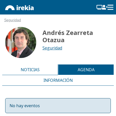
Seguridad
Andrés Zearreta
Otazua
Seguridad
NOTICIAS
AGENDA
INFORMACIÓN
No hay eventos