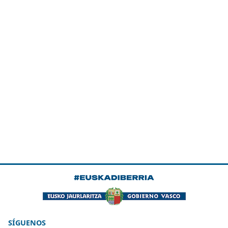
SÍGUENOS