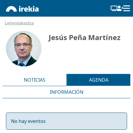
Lehendakaritza
Jesús Peña Martínez
NOTICIAS
AGENDA
INFORMACIÓN
No hay eventos