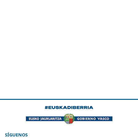
SÍGUENOS