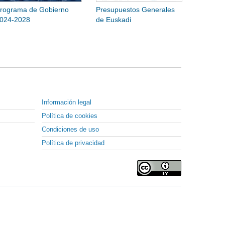
rograma de Gobierno
Presupuestos Generales
024-2028
de Euskadi
Información legal
Política de cookies
Condiciones de uso
Política de privacidad