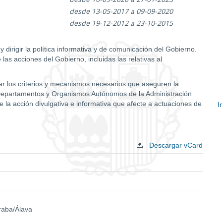
desde 13-05-2017 a 09-09-2020
desde 19-12-2012 a 23-10-2015
 dirigir la política informativa y de comunicación del Gobierno.
as acciones del Gobierno, incluidas las relativas al
ar los criterios y mecanismos necesarios que aseguren la
os Departamentos y Organismos Autónomos de la Administración
a acción divulgativa e informativa que afecte a actuaciones de
I
E
c
Descargar vCard
Araba/Álava