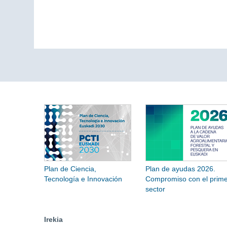
Plan de Ciencia,
Plan de ayudas 2026.
Tecnología e Innovación
Compromiso con el prime
sector
Irekia