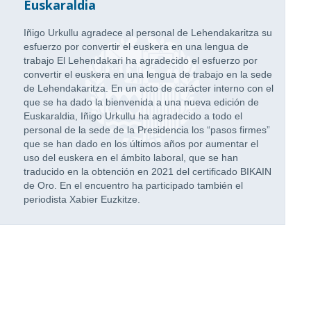
Euskaraldia
Iñigo Urkullu agradece al personal de Lehendakaritza su
esfuerzo por convertir el euskera en una lengua de
trabajo El Lehendakari ha agradecido el esfuerzo por
convertir el euskera en una lengua de trabajo en la sede
de Lehendakaritza. En un acto de carácter interno con el
que se ha dado la bienvenida a una nueva edición de
Euskaraldia, Iñigo Urkullu ha agradecido a todo el
personal de la sede de la Presidencia los “pasos firmes”
que se han dado en los últimos años por aumentar el
uso del euskera en el ámbito laboral, que se han
traducido en la obtención en 2021 del certificado BIKAIN
de Oro. En el encuentro ha participado también el
periodista Xabier Euzkitze.