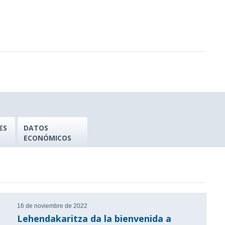
ES
DATOS
ECONÓMICOS
16 de noviembre de 2022
Lehendakaritza da la bienvenida a