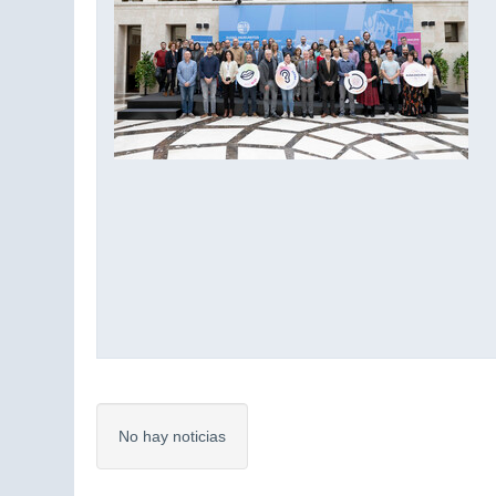
No hay noticias