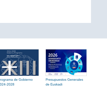
rograma de Gobierno
Presupuestos Generales
024-2028
de Euskadi