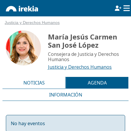
Justicia y Derechos Humanos
María Jesús Carmen
San José López
Consejera de Justicia y Derechos
Humanos
Justicia y Derechos Humanos
NOTICIAS
AGENDA
INFORMACIÓN
No hay eventos