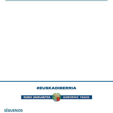
SÍGUENOS