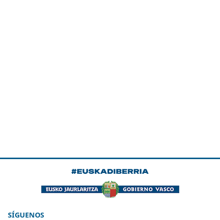
SÍGUENOS