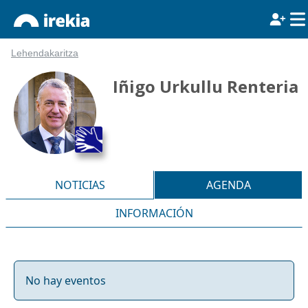
Lehendakaritza
Iñigo Urkullu Renteria
NOTICIAS
AGENDA
INFORMACIÓN
No hay eventos