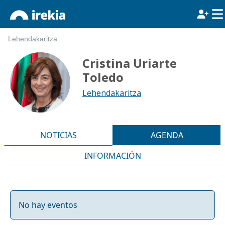
Lehendakaritza
Cristina Uriarte
Toledo
Lehendakaritza
NOTICIAS
AGENDA
INFORMACIÓN
No hay eventos