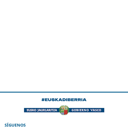
SÍGUENOS