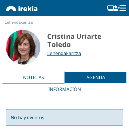
Lehendakaritza
Cristina Uriarte
Toledo
Lehendakaritza
NOTICIAS
AGENDA
INFORMACIÓN
No hay eventos