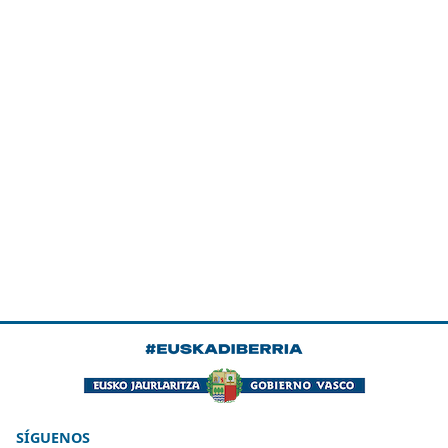
SÍGUENOS