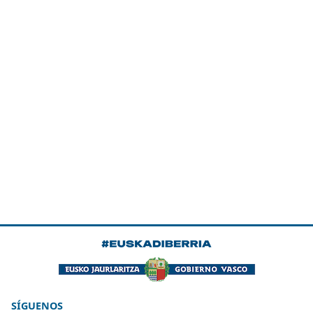
SÍGUENOS