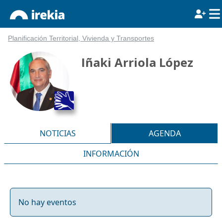
Planificación Territorial, Vivienda y Transportes
Iñaki Arriola López
NOTICIAS
AGENDA
INFORMACIÓN
No hay eventos