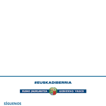
SÍGUENOS