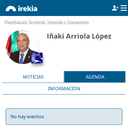
Planificación Territorial, Vivienda y Transportes
Iñaki Arriola López
NOTICIAS
AGENDA
INFORMACIÓN
No hay eventos