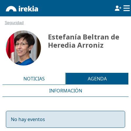
Seguridad
Estefanía Beltran de
Heredia Arroniz
NOTICIAS
AGENDA
INFORMACIÓN
No hay eventos