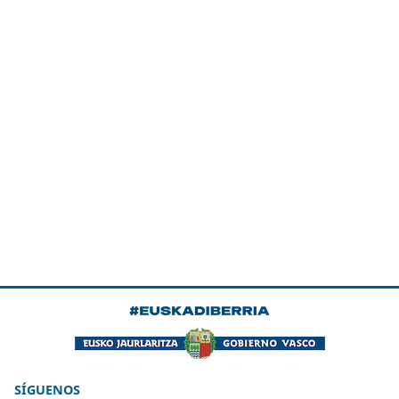
SÍGUENOS