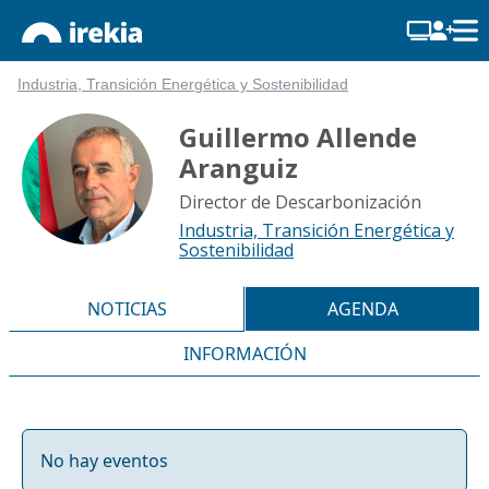
Industria, Transición Energética y Sostenibilidad
Guillermo Allende
Aranguiz
Director de Descarbonización
Industria, Transición Energética y
Sostenibilidad
NOTICIAS
AGENDA
INFORMACIÓN
No hay eventos