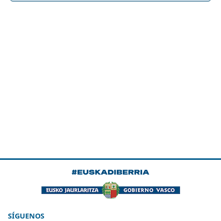
SÍGUENOS