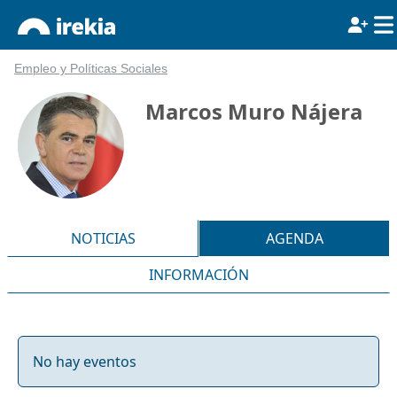
Empleo y Políticas Sociales
Marcos Muro Nájera
NOTICIAS
AGENDA
INFORMACIÓN
No hay eventos