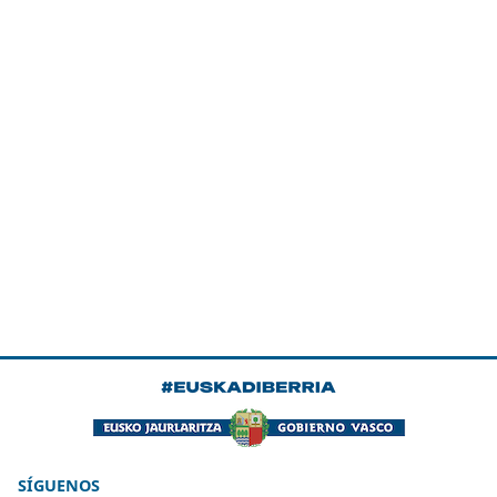
SÍGUENOS