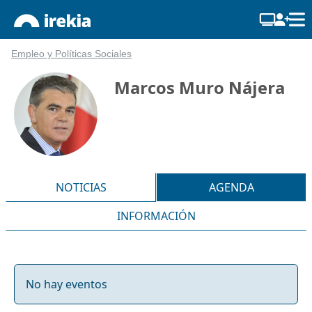
Empleo y Políticas Sociales
Marcos Muro Nájera
NOTICIAS
AGENDA
INFORMACIÓN
No hay eventos