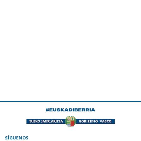
SÍGUENOS