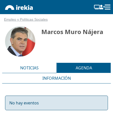
Empleo y Políticas Sociales
Marcos Muro Nájera
NOTICIAS
AGENDA
INFORMACIÓN
No hay eventos