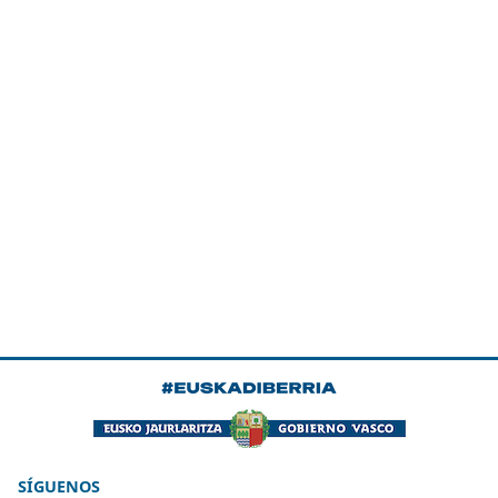
SÍGUENOS