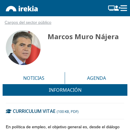
Cargos del sector público
Marcos Muro Nájera
NOTICIAS
AGENDA
INFORMACIÓN
CURRICULUM VITAE
(100 KB, PDF)
En política de empleo, el objetivo general es, desde el diálogo