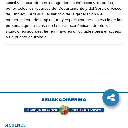
social y el acuerdo con los agentes económicos y laborales,
poner todos los recursos del Departamento y del Servicio Vasco
de Empleo, LANBIDE, al servicio de la generación y el
mantenimiento del empleo; muy especialmente al servicio de las
personas que, a causa de la crisis económica o de otras
situaciones sociales, tienen mayores dificultades para el acceso
a un puesto de trabajo.
SÍGUENOS