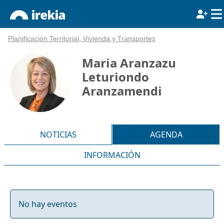
Planificación Territorial, Vivienda y Transportes
Maria Aranzazu
Leturiondo
Aranzamendi
NOTICIAS
AGENDA
INFORMACIÓN
No hay eventos