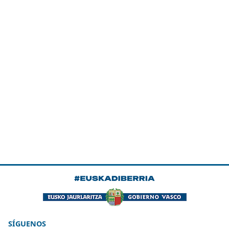
SÍGUENOS