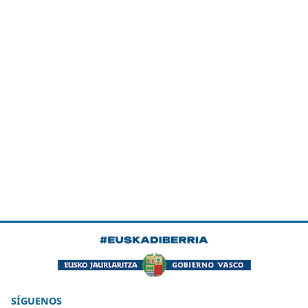
SÍGUENOS