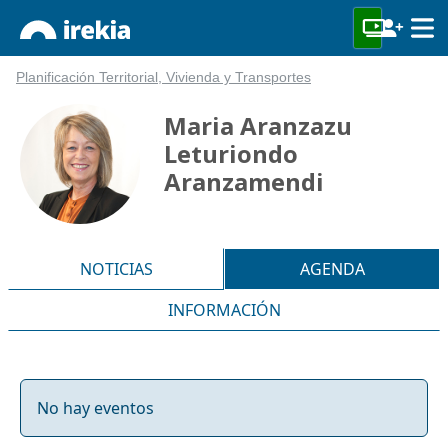
Planificación Territorial, Vivienda y Transportes
Maria Aranzazu
Leturiondo
Aranzamendi
NOTICIAS
AGENDA
INFORMACIÓN
No hay eventos