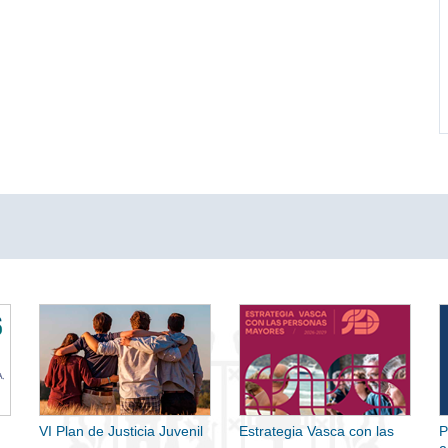
VI Plan de Justicia Juvenil
Estrategia Vasca con las
P