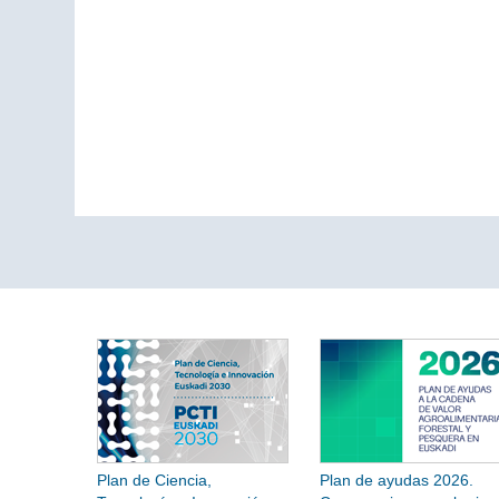
Plan de Ciencia,
Plan de ayudas 2026.