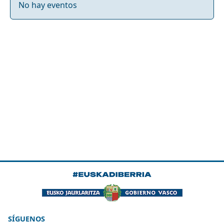
No hay eventos
SÍGUENOS