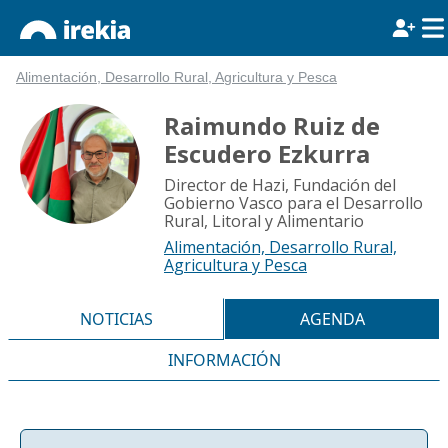
Alimentación, Desarrollo Rural, Agricultura y Pesca
Raimundo Ruiz de
Escudero Ezkurra
Director de Hazi, Fundación del
Gobierno Vasco para el Desarrollo
Rural, Litoral y Alimentario
Alimentación, Desarrollo Rural,
Agricultura y Pesca
NOTICIAS
AGENDA
INFORMACIÓN