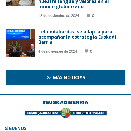
SÍGUENOS