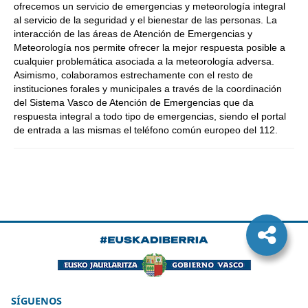
ofrecemos un servicio de emergencias y meteorología integral
al servicio de la seguridad y el bienestar de las personas. La
interacción de las áreas de Atención de Emergencias y
Meteorología nos permite ofrecer la mejor respuesta posible a
cualquier problemática asociada a la meteorología adversa.
Asimismo, colaboramos estrechamente con el resto de
instituciones forales y municipales a través de la coordinación
del Sistema Vasco de Atención de Emergencias que da
respuesta integral a todo tipo de emergencias, siendo el portal
de entrada a las mismas el teléfono común europeo del 112.
SÍGUENOS