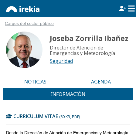
Cargos del sector público
Joseba Zorrilla Ibañez
Director de Atención de
Emergencias y Meteorología
Seguridad
NOTICIAS
AGENDA
INFORMACIÓN
CURRICULUM VITAE
(60 KB, PDF)
Desde la Dirección de Atención de Emergencias y Meteorología