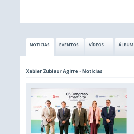
NOTICIAS
EVENTOS
VÍDEOS
ÁLBUM
Xabier Zubiaur Agirre - Noticias