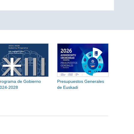
rograma de Gobierno
Presupuestos Generales
024-2028
de Euskadi