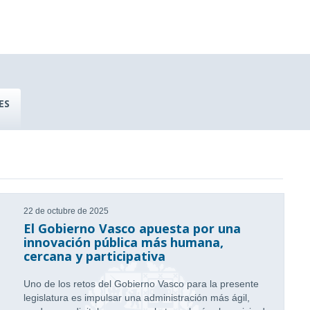
ES
22 de octubre de 2025
El Gobierno Vasco apuesta por una
innovación pública más humana,
cercana y participativa
Uno de los retos del Gobierno Vasco para la presente
legislatura es impulsar una administración más ágil,