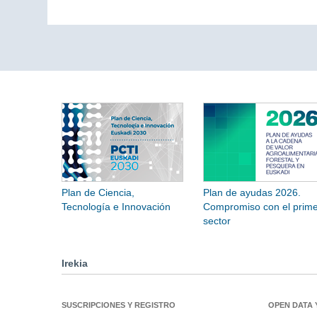
Plan de Ciencia,
Plan de ayudas 2026.
Tecnología e Innovación
Compromiso con el prime
sector
Irekia
SUSCRIPCIONES Y REGISTRO
OPEN DATA 