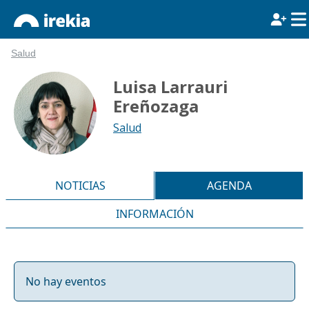
Salud
Luisa Larrauri
Ereñozaga
Salud
NOTICIAS
AGENDA
INFORMACIÓN
No hay eventos