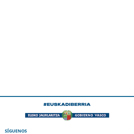
SÍGUENOS