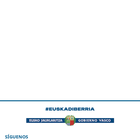
SÍGUENOS