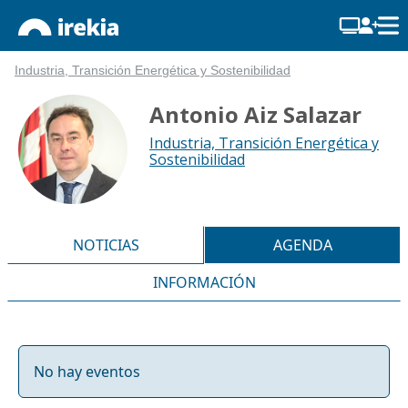
Industria, Transición Energética y Sostenibilidad
Antonio Aiz Salazar
Industria, Transición Energética y
Sostenibilidad
NOTICIAS
AGENDA
INFORMACIÓN
No hay eventos