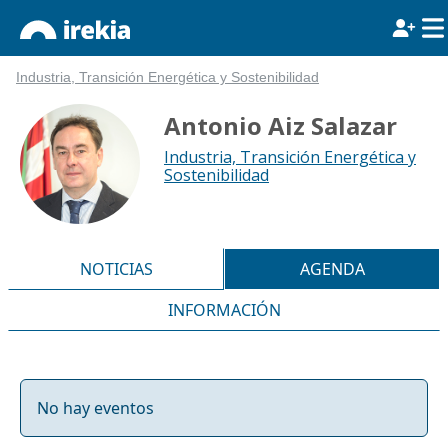
Industria, Transición Energética y Sostenibilidad
Antonio Aiz Salazar
Industria, Transición Energética y
Sostenibilidad
NOTICIAS
AGENDA
INFORMACIÓN
No hay eventos