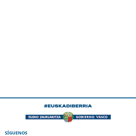
SÍGUENOS