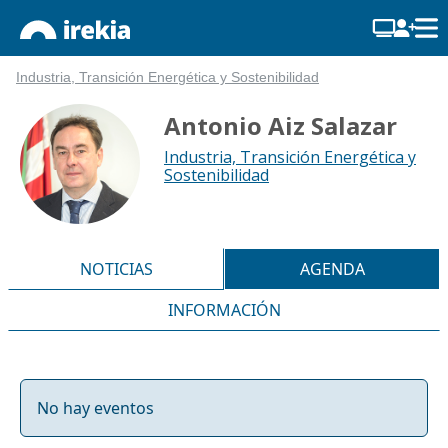
Industria, Transición Energética y Sostenibilidad
Antonio Aiz Salazar
Industria, Transición Energética y
Sostenibilidad
NOTICIAS
AGENDA
INFORMACIÓN
No hay eventos