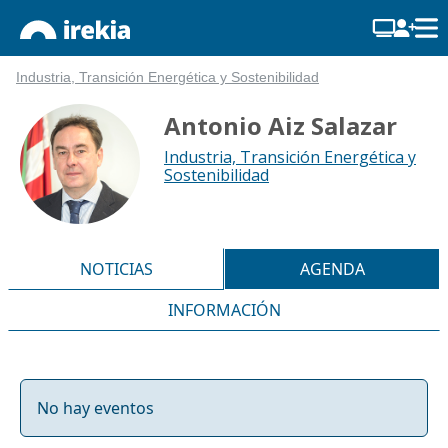
Industria, Transición Energética y Sostenibilidad
Antonio Aiz Salazar
Industria, Transición Energética y
Sostenibilidad
NOTICIAS
AGENDA
INFORMACIÓN
No hay eventos