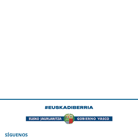
SÍGUENOS