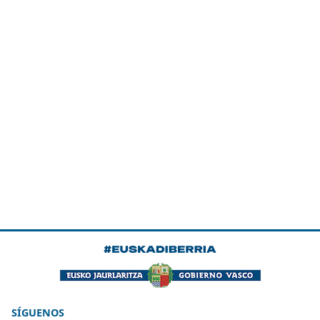
SÍGUENOS