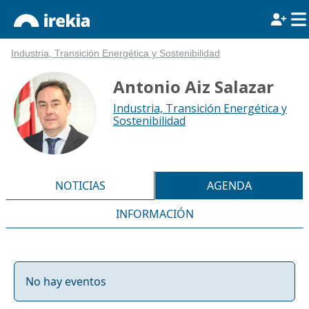
Industria, Transición Energética y Sostenibilidad
Antonio Aiz Salazar
Industria, Transición Energética y
Sostenibilidad
NOTICIAS
AGENDA
INFORMACIÓN
No hay eventos