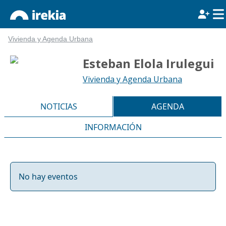
Vivienda y Agenda Urbana
Esteban Elola Irulegui
Vivienda y Agenda Urbana
NOTICIAS
AGENDA
INFORMACIÓN
No hay eventos