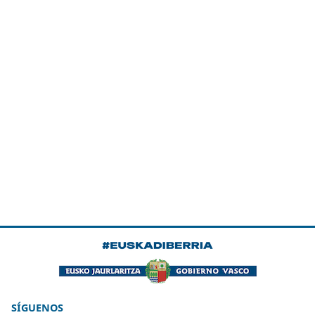
SÍGUENOS