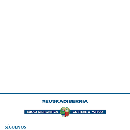
SÍGUENOS