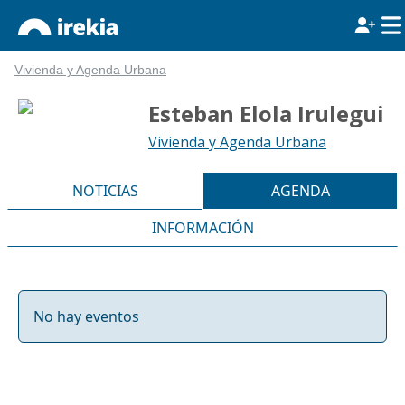
Vivienda y Agenda Urbana
Esteban Elola Irulegui
Vivienda y Agenda Urbana
NOTICIAS
AGENDA
INFORMACIÓN
No hay eventos