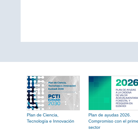
Plan de Ciencia,
Plan de ayudas 2026.
Tecnología e Innovación
Compromiso con el prime
sector