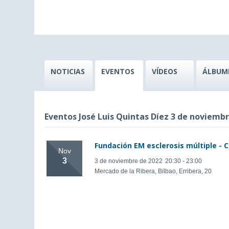
NOTICIAS
EVENTOS
VÍDEOS
ÁLBUM
Eventos José Luis Quintas Díez 3 de noviemb
Fundación EM esclerosis múltiple - 
Nov
3
3 de noviembre de 2022
20:30 - 23:00
Mercado de la Ribera, Bilbao, Erribera, 20