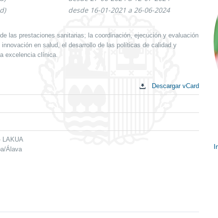
d)
desde 16-01-2021 a 26-06-2024
de las prestaciones sanitarias; la coordinación, ejecución y evaluación
innovación en salud, el desarrollo de las políticas de calidad y
a excelencia clínica.
Descargar vCard
 - LAKUA
I
ba/Álava
E
c