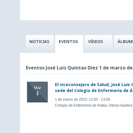
NOTICIAS
EVENTOS
VÍDEOS
ÁLBUM
Eventos José Luis Quintas Díez 1 de marzo de
El viceconsejero de Salud, José Luis
Mar
sede del Colegio de Enfermería de Á
1
1 de marzo de 2023
12:00 - 13:00
Colegio de Enfermería de Araba, Vitoria-Gastei