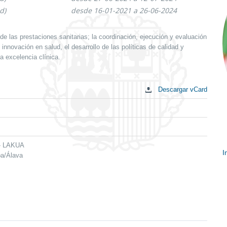
d)
desde 16-01-2021 a 26-06-2024
de las prestaciones sanitarias; la coordinación, ejecución y evaluación
innovación en salud, el desarrollo de las políticas de calidad y
a excelencia clínica.
Descargar vCard
 - LAKUA
I
ba/Álava
E
c