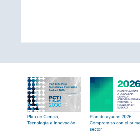
Plan de Ciencia,
Plan de ayudas 2026.
Tecnología e Innovación
Compromiso con el prime
sector