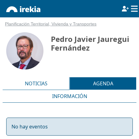
Planificación Territorial, Vivienda y Transportes
Pedro Javier Jauregui
Fernández
NOTICIAS
AGENDA
INFORMACIÓN
No hay eventos