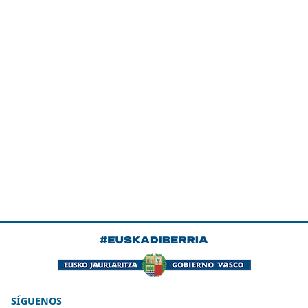
SÍGUENOS