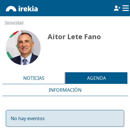
Seguridad
Aitor Lete Fano
NOTICIAS
AGENDA
INFORMACIÓN
No hay eventos