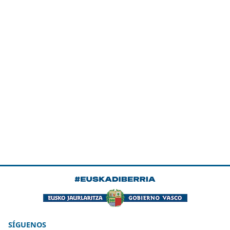
SÍGUENOS