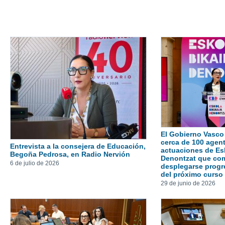
El Gobierno Vasco 
cerca de 100 agent
Entrevista a la consejera de Educación,
actuaciones de Es
Begoña Pedrosa, en Radio Nervión
Denontzat que co
6 de julio de 2026
desplegarse progre
del próximo curso
29 de junio de 2026