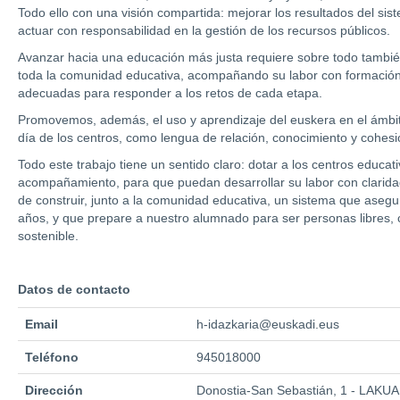
Todo ello con una visión compartida: mejorar los resultados del sis
actuar con responsabilidad en la gestión de los recursos públicos.
Avanzar hacia una educación más justa requiere sobre todo también 
toda la comunidad educativa, acompañando su labor con formación
adecuadas para responder a los retos de cada etapa.
Promovemos, además, el uso y aprendizaje del euskera en el ámbito
día de los centros, como lengua de relación, conocimiento y cohesi
Todo este trabajo tiene un sentido claro: dotar a los centros educat
acompañamiento, para que puedan desarrollar su labor con clarida
de construir, junto a la comunidad educativa, un sistema que aseg
años, y que prepare a nuestro alumnado para ser personas libres, 
sostenible.
Datos de contacto
Email
h-idazkaria@euskadi.eus
Teléfono
945018000
Dirección
Donostia-San Sebastián, 1 - LAKUA