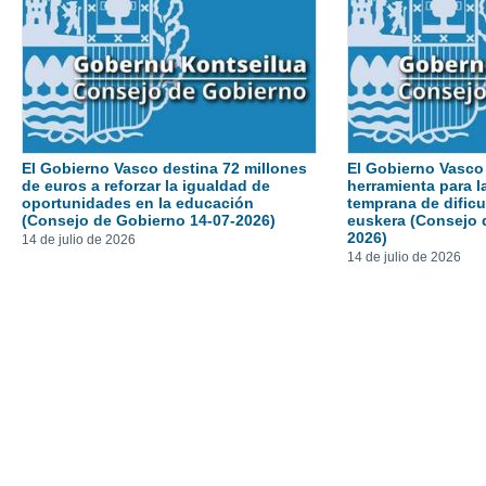
El Gobierno Vasco destina 72 millones
El Gobierno Vasco
de euros a reforzar la igualdad de
herramienta para l
oportunidades en la educación
temprana de dificu
(Consejo de Gobierno 14-07-2026)
euskera (Consejo 
2026)
14 de julio de 2026
14 de julio de 2026