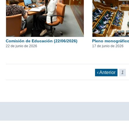
Comisión de Educación (22/06/2026)
Pleno monográfico
22 de junio de 2026
17 de junio de 2026
‹ Anterior
1