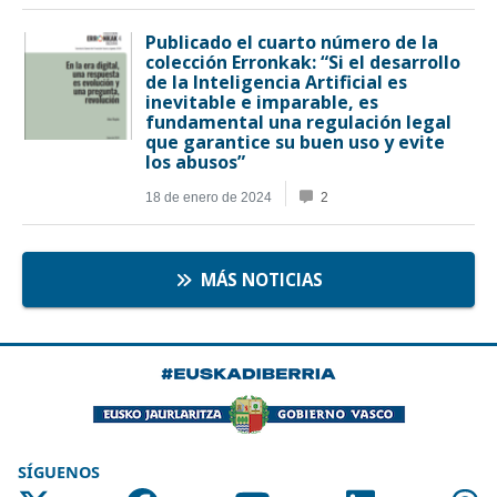
SÍGUENOS