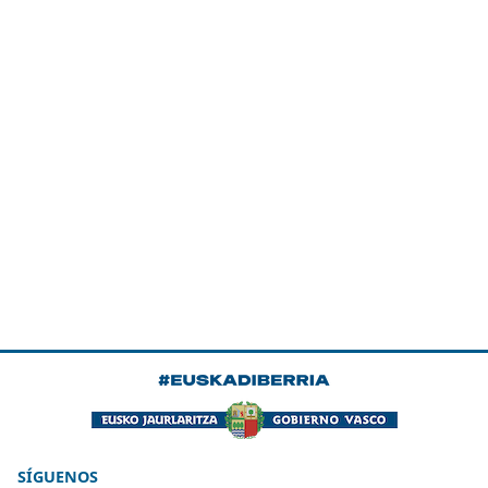
SÍGUENOS