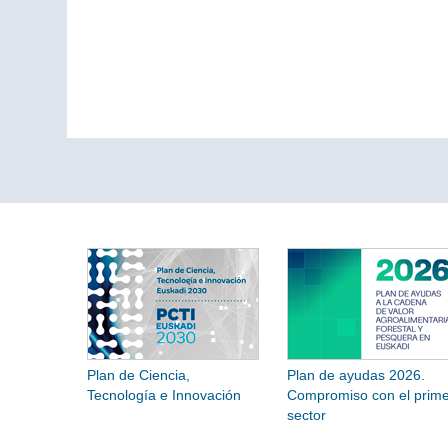
Plan de Ciencia,
Plan de ayudas 2026.
Tecnología e Innovación
Compromiso con el prime
sector