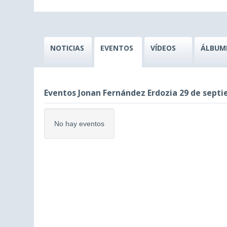
NOTICIAS
EVENTOS
VÍDEOS
ÁLBUM
Eventos Jonan Fernández Erdozia 29 de sept
No hay eventos