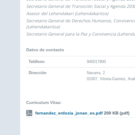
Secretario General de Transición Social y Agenda 203
Asesor del Lehendakari (Lehendakaritza)
Secretario General de Derechos Humanos, Convivenci
(Lehendakaritza)
Secretario General para la Paz y Convivencia (Lehenda
Datos de contacto
Teléfono
945017900
Dirección
Navarra, 2
01007, Vitoria-Gasteiz, Ara
Curriculum Vitae:
fernandez_erdozia_jonan_es.pdf
200 KB (pdf)