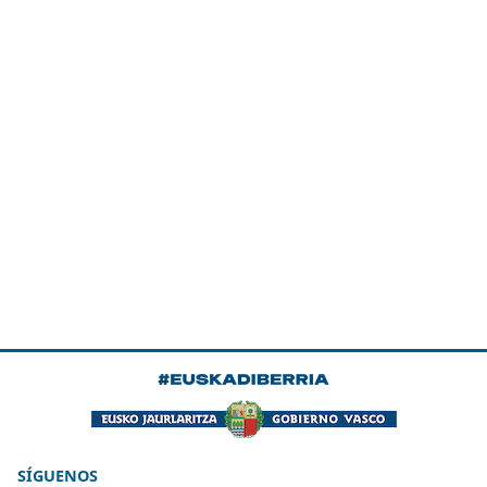
SÍGUENOS