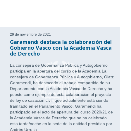
29 de noviembre de 2021
Garamendi destaca la colaboración del
Gobierno Vasco con la Academia Vasca
de Derecho
La consejera de Gobernanza Pública y Autogobierno
participa en la apertura del curso de la Academia La
consejera de Gobernanza Pública y Autogobierno, Olatz
Garamendi, ha destacado el trabajo compartido de su
Departamento con la Academia Vasca de Derecho y ha
puesto como ejemplo de esta colaboración el proyecto
de ley de casación civil, que actualmente está siendo
tramitado en el Parlamento Vasco. Garamendi ha
participado en el acto de apertura del curso 2020/21 de
la Academia Vasca de Derecho que se ha celebrado
esta tarde/noche en la sede de la entidad presidida por
Andrés Urrutia.