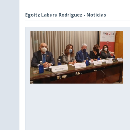
Egoitz Laburu Rodríguez - Noticias