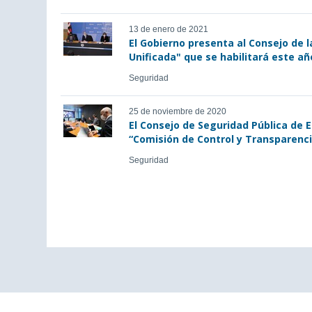
13 de enero de 2021
El Gobierno presenta al Consejo de 
Unificada" que se habilitará este añ
Seguridad
25 de noviembre de 2020
El Consejo de Seguridad Pública de 
“Comisión de Control y Transparencia
Seguridad