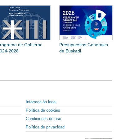
rograma de Gobierno
Presupuestos Generales
024-2028
de Euskadi
Información legal
Política de cookies
Condiciones de uso
Política de privacidad