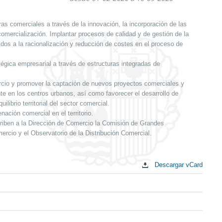
c
as comerciales a través de la innovación, la incorporación de las
omercialización. Implantar procesos de calidad y de gestión de la
dos a la racionalización y reducción de costes en el proceso de
tégica empresarial a través de estructuras integradas de
rcio y promover la captación de nuevos proyectos comerciales y
nte en los centros urbanos, así como favorecer el desarrollo de
ilibrio territorial del sector comercial.
nación comercial en el territorio.
criben a la Dirección de Comercio la Comisión de Grandes
rcio y el Observatorio de la Distribución Comercial.
Descargar vCard