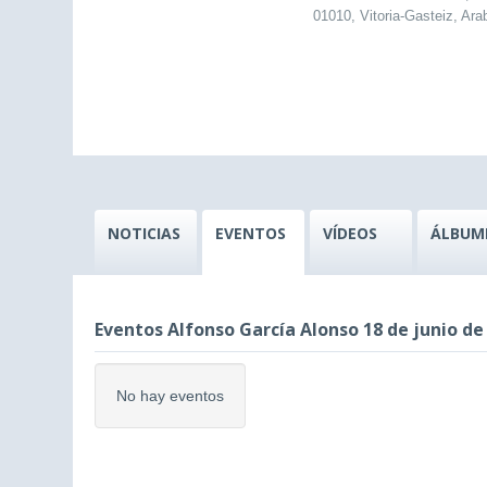
01010, Vitoria-Gasteiz, Ara
NOTICIAS
EVENTOS
VÍDEOS
ÁLBUM
Eventos Alfonso García Alonso 18 de junio de
No hay eventos