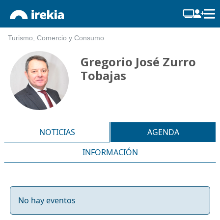
Turismo, Comercio y Consumo
Gregorio José Zurro
Tobajas
NOTICIAS
AGENDA
INFORMACIÓN
No hay eventos