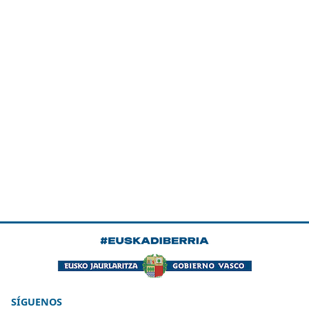
SÍGUENOS