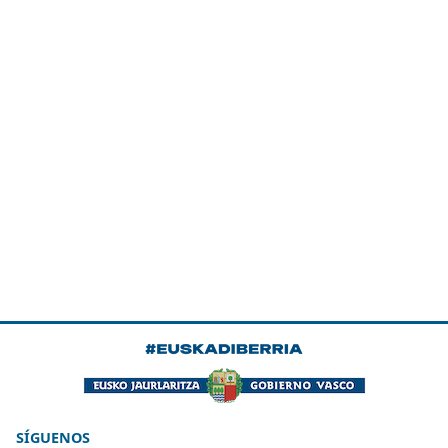
SÍGUENOS