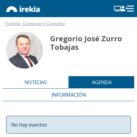
Turismo, Comercio y Consumo
Gregorio José Zurro
Tobajas
NOTICIAS
AGENDA
INFORMACIÓN
No hay eventos